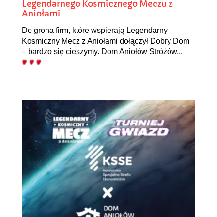
Legendarnego Kosmicznego Meczu z
Aniołami
Do grona firm, które wspierają Legendarny
Kosmiczny Mecz z Aniołami dołączył Dobry Dom
– bardzo się cieszymy. Dom Aniołów Stróżów...