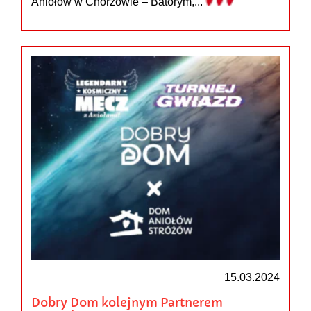
Aniołów w Chorzowie – Batorym,...
15.03.2024
Dobry Dom kolejnym Partnerem