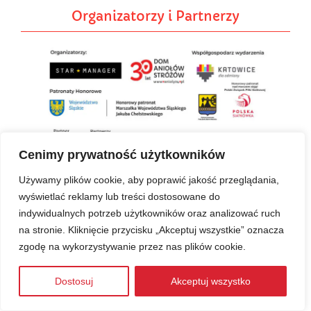
Organizatorzy i Partnerzy
Cenimy prywatność użytkowników
Używamy plików cookie, aby poprawić jakość przeglądania,
wyświetlać reklamy lub treści dostosowane do
indywidualnych potrzeb użytkowników oraz analizować ruch
na stronie. Kliknięcie przycisku „Akceptuj wszystkie” oznacza
zgodę na wykorzystywanie przez nas plików cookie.
Dostosuj
Akceptuj wszystko