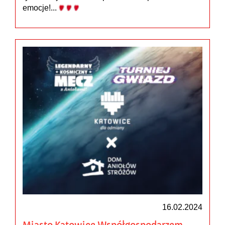
emocje!...
16.02.2024