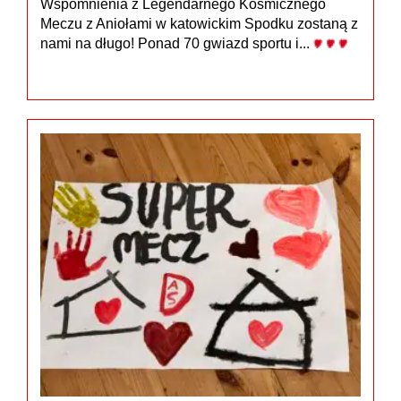
Wspomnienia z Legendarnego Kosmicznego
Meczu z Aniołami w katowickim Spodku zostaną z
nami na długo! Ponad 70 gwiazd sportu i...