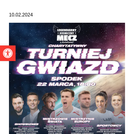
10.02.2024
Otwórz pasek narzędzi