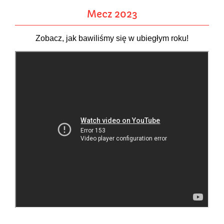
Mecz 2023
Zobacz, jak bawiliśmy się w ubiegłym roku!