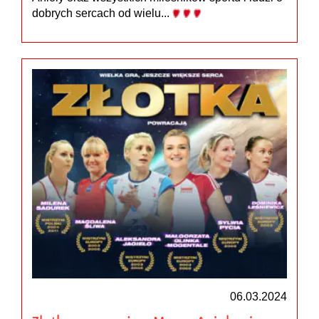
dobrych sercach od wielu...
06.03.2024