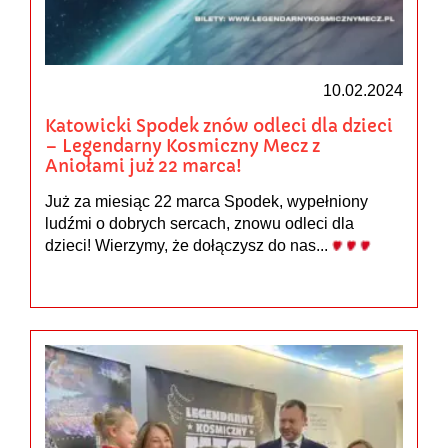
10.02.2024
Katowicki Spodek znów odleci dla dzieci
– Legendarny Kosmiczny Mecz z
Aniołami już 22 marca!
Już za miesiąc 22 marca Spodek, wypełniony
ludźmi o dobrych sercach, znowu odleci dla
dzieci! Wierzymy, że dołączysz do nas...