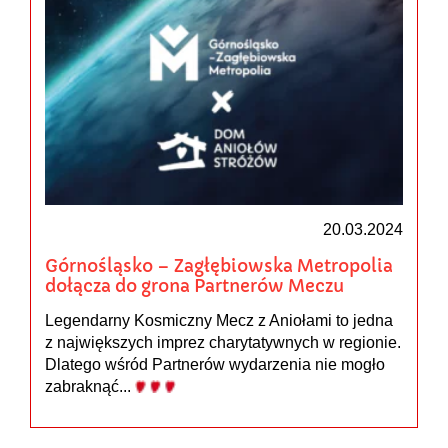
20.03.2024
Górnośląsko – Zagłębiowska Metropolia
dołącza do grona Partnerów Meczu
Legendarny Kosmiczny Mecz z Aniołami to jedna
z największych imprez charytatywnych w regionie.
Dlatego wśród Partnerów wydarzenia nie mogło
zabraknąć...