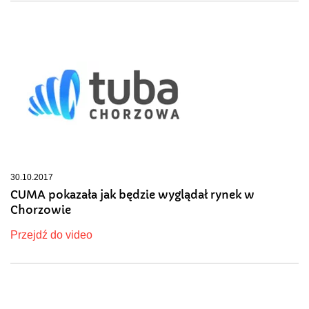
30.10.2017
CUMA pokazała jak będzie wyglądał rynek w
Chorzowie
Przejdź do video