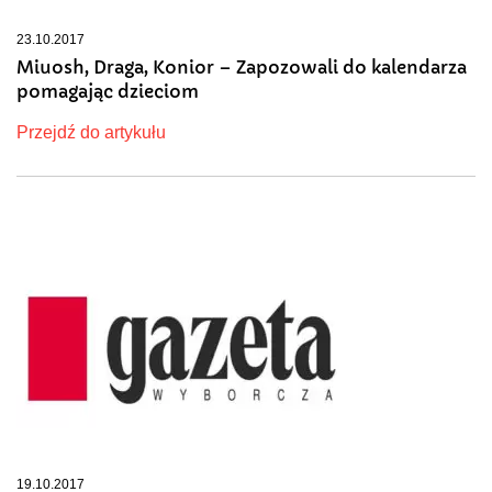
23.10.2017
Miuosh, Draga, Konior – Zapozowali do kalendarza
pomagając dzieciom
Przejdź do artykułu
19.10.2017