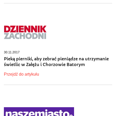
30.11.2017
Pieką pierniki, aby zebrać pieniądze na utrzymanie
świetlic w Załężu i Chorzowie Batorym
Przejdź do artykułu