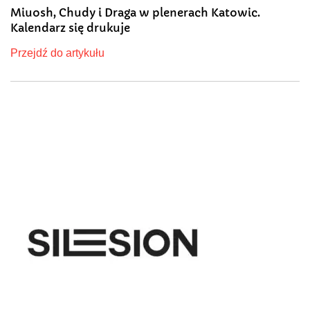
Miuosh, Chudy i Draga w plenerach Katowic.
Kalendarz się drukuje
Przejdź do artykułu