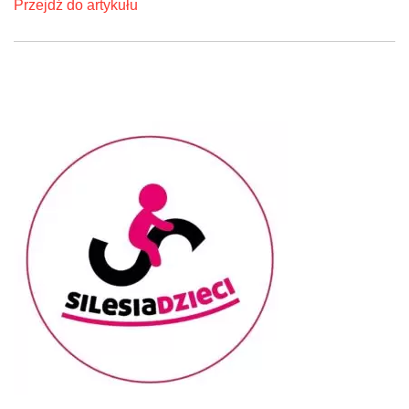
Przejdź do artykułu