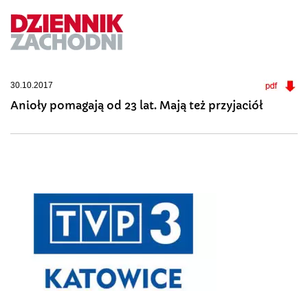
30.10.2017
Anioły pomagają od 23 lat. Mają też przyjaciół