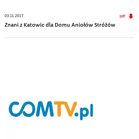
03.11.2017
Znani z Katowic dla Domu Aniołów Stróżów