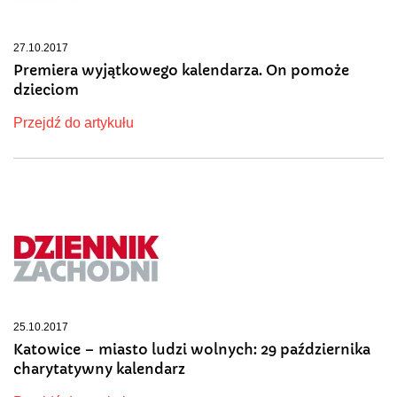
27.10.2017
Premiera wyjątkowego kalendarza. On pomoże
dzieciom
Przejdź do artykułu
25.10.2017
Katowice – miasto ludzi wolnych: 29 października
charytatywny kalendarz