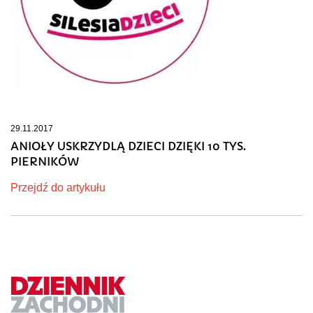
29.11.2017
ANIOŁY USKRZYDLĄ DZIECI DZIĘKI 10 TYS.
PIERNIKÓW
Przejdź do artykułu