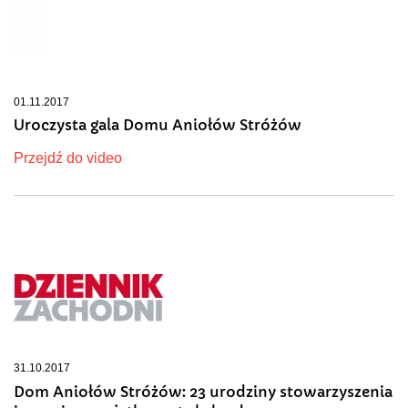
01.11.2017
Uroczysta gala Domu Aniołów Stróżów
Przejdź do video
31.10.2017
Dom Aniołów Stróżów: 23 urodziny stowarzyszenia