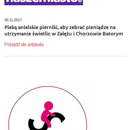
30.11.2017
Pieką anielskie pierniki, aby zebrać pieniądze na
utrzymanie świetlic w Załężu i Chorzowie Batorym
Przejdź do artykułu