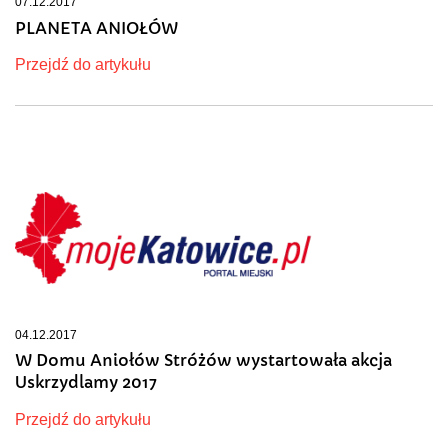
07.12.2017
PLANETA ANIOŁÓW
Przejdź do artykułu
04.12.2017
W Domu Aniołów Stróżów wystartowała akcja
Uskrzydlamy 2017
Przejdź do artykułu