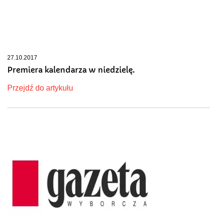
27.10.2017
Premiera kalendarza w niedzielę.
Przejdź do artykułu