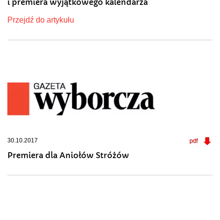
i premiera wyjątkowego kalendarza
Przejdź do artykułu
30.10.2017
Premiera dla Aniołów Stróżów