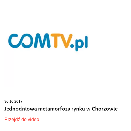
30.10.2017
Jednodniowa metamorfoza rynku w Chorzowie
Przejdź do video