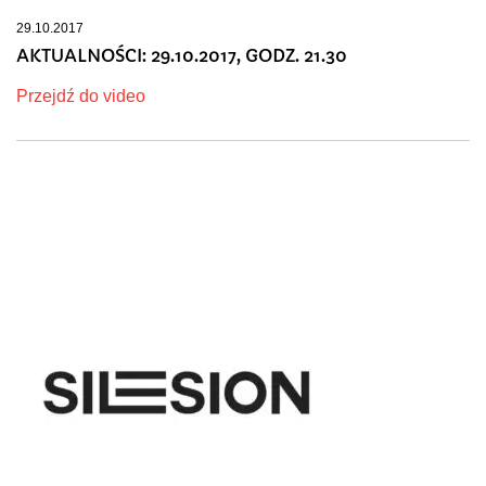
29.10.2017
AKTUALNOŚCI: 29.10.2017, GODZ. 21.30
Przejdź do video