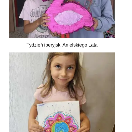
Tydzień iberyjski Anielskiego Lata