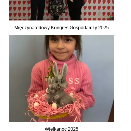
Międzynarodowy Kongres Gospodarczy 2025
Wielkanoc 2025