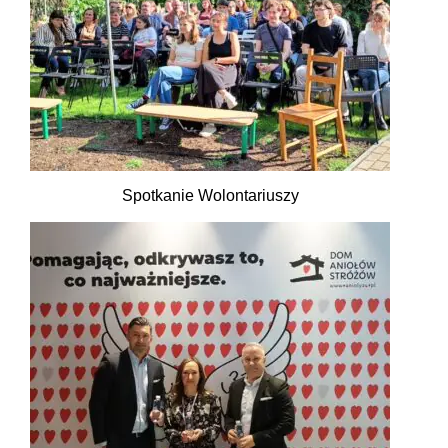
Spotkanie Wolontariuszy