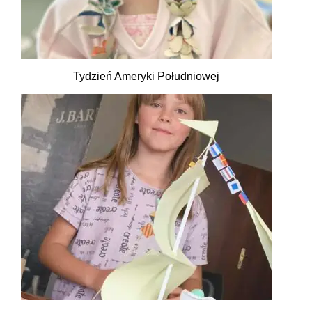
Tydzień Ameryki Południowej