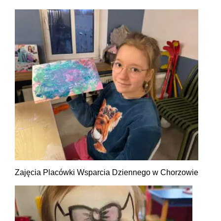
Zajęcia Placówki Wsparcia Dziennego w Chorzowie