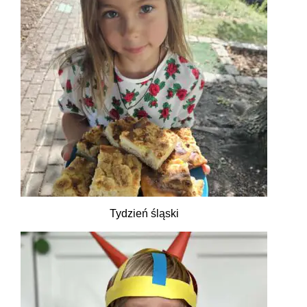
Tydzień śląski