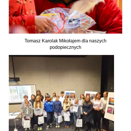
Tomasz Karolak Mikołajem dla naszych
podopiecznych