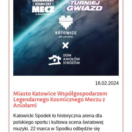
16.02.2024
Miasto Katowice Współgospodarzem
Legendarnego Kosmicznego Meczu z
Aniołami
Katowicki Spodek to historyczna arena dla
polskiego sportu i kultowa scena światowej
muzyki. 22 marca w Spodku odbędzie się