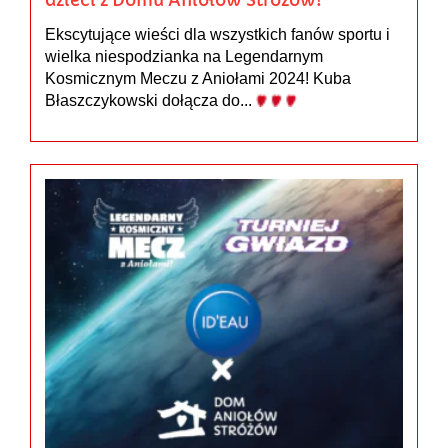
Ekscytujące wieści dla wszystkich fanów sportu i
wielka niespodzianka na Legendarnym
Kosmicznym Meczu z Aniołami 2024! Kuba
Błaszczykowski dołącza do...