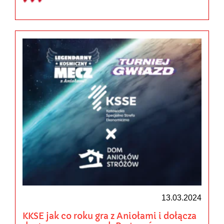
13.03.2024
KKSE jak co roku gra z Aniołami i dołącza