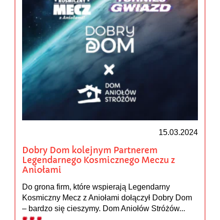
15.03.2024
Dobry Dom kolejnym Partnerem
Legendarnego Kosmicznego Meczu z
Aniołami
Do grona firm, które wspierają Legendarny
Kosmiczny Mecz z Aniołami dołączył Dobry Dom
– bardzo się cieszymy. Dom Aniołów Stróżów...