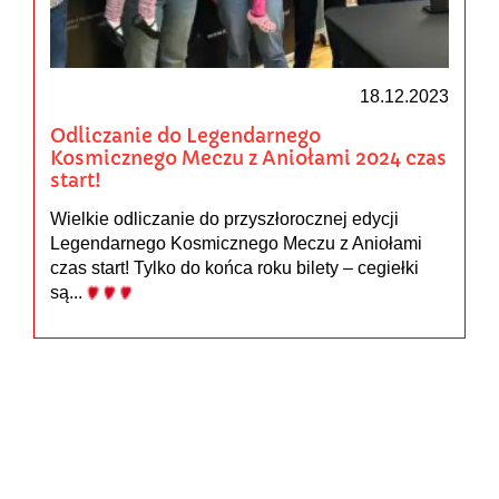
18.12.2023
Odliczanie do Legendarnego
Kosmicznego Meczu z Aniołami 2024 czas
start!
Wielkie odliczanie do przyszłorocznej edycji
Legendarnego Kosmicznego Meczu z Aniołami
czas start! Tylko do końca roku bilety – cegiełki
są...