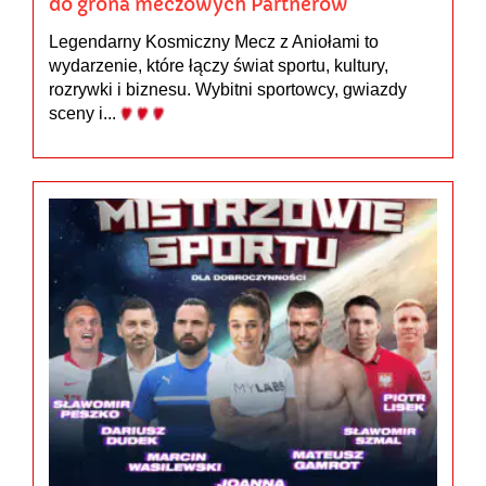
do grona meczowych Partnerów
Legendarny Kosmiczny Mecz z Aniołami to
wydarzenie, które łączy świat sportu, kultury,
rozrywki i biznesu. Wybitni sportowcy, gwiazdy
sceny i...