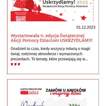
01.12.2023
Wystartowała 11. edycja Świątecznej
Akcji Pomocy Dzieciom USKRZYDLAMY!
Grudzień to czas, kiedy wszyscy mówią o magii
świąt, rodzinnej atmosferze i wymarzonych
prezentach. To tematy, które przewijają się w...