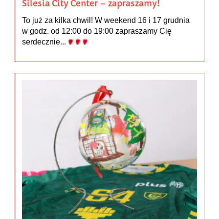
Silesia City Center – zapraszamy!
To już za kilka chwil! W weekend 16 i 17 grudnia
w godz. od 12:00 do 19:00 zapraszamy Cię
serdecznie...