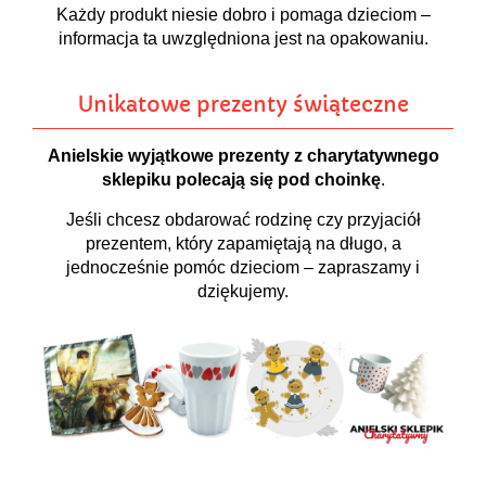
Każdy produkt niesie dobro i pomaga dzieciom –
informacja ta uwzględniona jest na opakowaniu.
Unikatowe prezenty świąteczne
Anielskie wyjątkowe prezenty z charytatywnego
sklepiku polecają się pod choinkę
.
Jeśli chcesz obdarować rodzinę czy przyjaciół
prezentem, który zapamiętają na długo, a
jednocześnie pomóc dzieciom – zapraszamy i
dziękujemy.