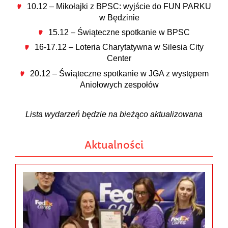
10.12 – Mikołajki z BPSC: wyjście do FUN PARKU
w Będzinie
15.12 – Świąteczne spotkanie w BPSC
16-17.12 – Loteria Charytatywna w Silesia City
Center
20.12 – Świąteczne spotkanie w JGA z występem
Aniołowych zespołów
Lista wydarzeń będzie na bieżąco aktualizowana
Aktualności