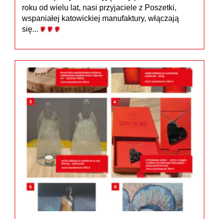
roku od wielu lat, nasi przyjaciele z Poszetki,
wspaniałej katowickiej manufaktury, włączają
się...