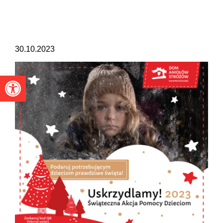
30.10.2023
Otwórz pasek narzędzi