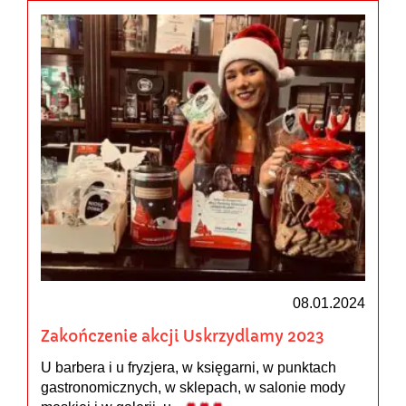
08.01.2024
Zakończenie akcji Uskrzydlamy 2023
U barbera i u fryzjera, w księgarni, w punktach
gastronomicznych, w sklepach, w salonie mody