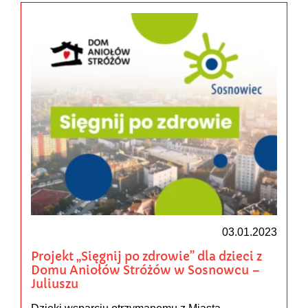
03.01.2023
Projekt „Sięgnij po zdrowie” dla dzieci z
Domu Aniołów Stróżów w Sosnowcu –
Juliuszu