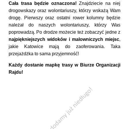
Cała trasa będzie oznaczona!
Znajdziecie na niej
drogowskazy oraz wolontariuszy, którzy wskażą Wam
drogę. Pierwszy oraz ostatni rower kolumny będzie
należał do naszych wolontariuszy, którzy Was
poprowadzą. Po drodze możecie też zobaczyć jedne z
najpiękniejszych widoków i malowniczych miejsc
,
jakie Katowice mają do zaoferowania. Taka
przejażdżka to sama przyjemność!
Każdy dostanie mapkę trasy w Biurze Organizacji
Rajdu!