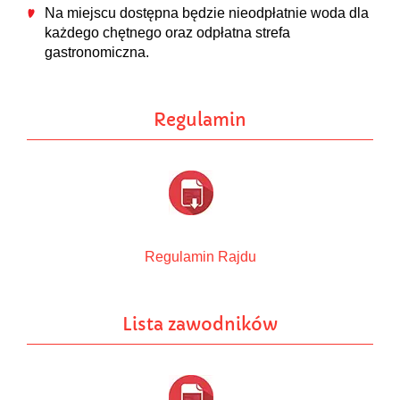
Na miejscu dostępna będzie nieodpłatnie woda dla
każdego chętnego oraz odpłatna strefa
gastronomiczna.
Regulamin
Regulamin Rajdu
Lista zawodników