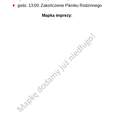
godz. 13:00: Zakończenie Pikniku Rodzinnego
Mapka imprezy: