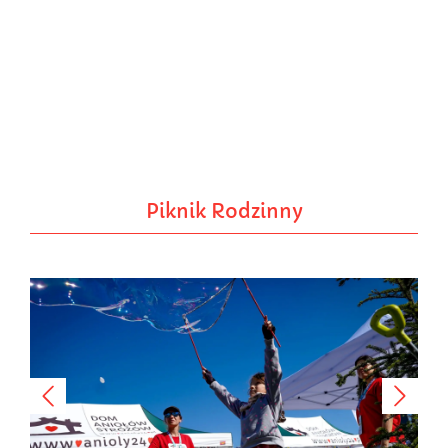
Piknik Rodzinny