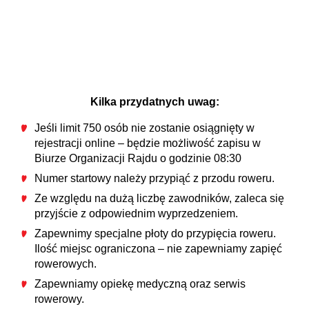
Kilka przydatnych uwag:
Jeśli limit 750 osób nie zostanie osiągnięty w
rejestracji online – będzie możliwość zapisu w
Biurze Organizacji Rajdu o godzinie 08:30
Numer startowy należy przypiąć z przodu roweru.
Ze względu na dużą liczbę zawodników, zaleca się
przyjście z odpowiednim wyprzedzeniem.
Zapewnimy specjalne płoty do przypięcia roweru.
Ilość miejsc ograniczona – nie zapewniamy zapięć
rowerowych.
Zapewniamy opiekę medyczną oraz serwis
rowerowy.