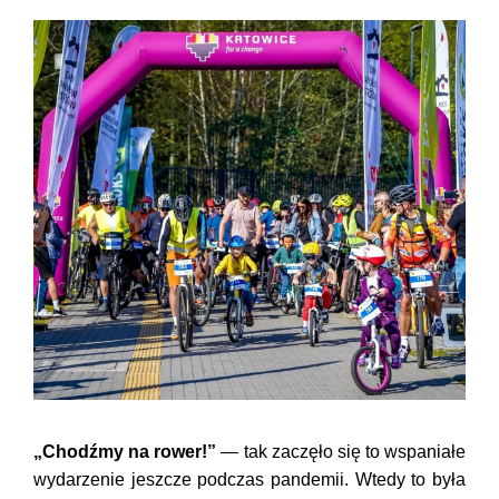
„Chodźmy na rower!”
— tak zaczęło się to wspaniałe
wydarzenie jeszcze podczas pandemii. Wtedy to była