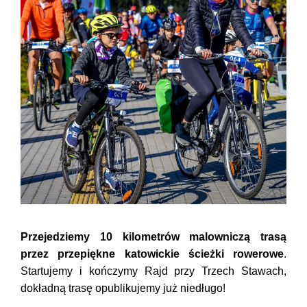
Przejedziemy 10 kilometrów malowniczą trasą
przez przepiękne katowickie ścieżki rowerowe
.
Startujemy i kończymy Rajd przy Trzech Stawach,
dokładną trasę opublikujemy już niedługo!