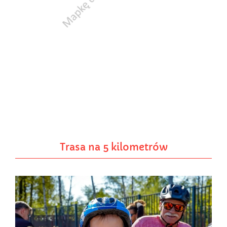
Trasa na 5 kilometrów