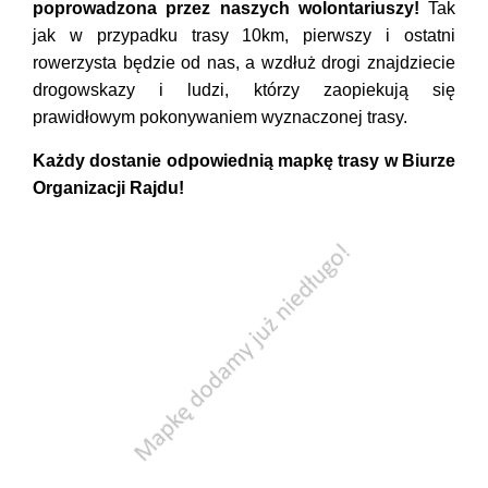
poprowadzona przez naszych wolontariuszy!
Tak
jak w przypadku trasy 10km, pierwszy i ostatni
rowerzysta będzie od nas, a wzdłuż drogi znajdziecie
drogowskazy i ludzi, którzy zaopiekują się
prawidłowym pokonywaniem wyznaczonej trasy.
Każdy dostanie odpowiednią mapkę trasy w Biurze
Organizacji Rajdu!