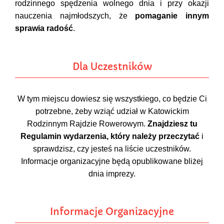
rodzinnego spędzenia wolnego dnia i przy okazji
nauczenia najmłodszych, że
pomaganie innym
sprawia radość
.
Dla Uczestników
W tym miejscu dowiesz się wszystkiego, co będzie Ci
potrzebne, żeby wziąć udział w Katowickim
Rodzinnym Rajdzie Rowerowym.
Znajdziesz tu
Regulamin wydarzenia, który należy przeczytać
i
sprawdzisz, czy jesteś na liście uczestników.
Informacje organizacyjne będą opublikowane bliżej
dnia imprezy.
Informacje Organizacyjne