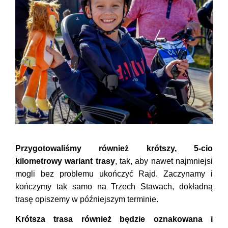
Przygotowaliśmy również krótszy, 5-cio
kilometrowy wariant trasy
, tak, aby nawet najmniejsi
mogli bez problemu ukończyć Rajd. Zaczynamy i
kończymy tak samo na Trzech Stawach, dokładną
trasę opiszemy w późniejszym terminie.
Krótsza trasa również będzie oznakowana i