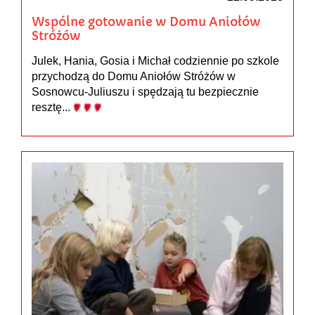
Wspólne gotowanie w Domu Aniołów
Stróżów
Julek, Hania, Gosia i Michał codziennie po szkole
przychodzą do Domu Aniołów Stróżów w
Sosnowcu-Juliuszu i spędzają tu bezpiecznie
resztę...