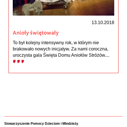
13.10.2018
Anioły świętowały
To był kolejny intensywny rok, w którym nie
brakowało nowych inicjatyw. Za nami coroczna,
uroczysta gala Święta Domu Aniołów Stróżów....
Stowarzyszenie Pomocy Dzieciom i Młodzieży