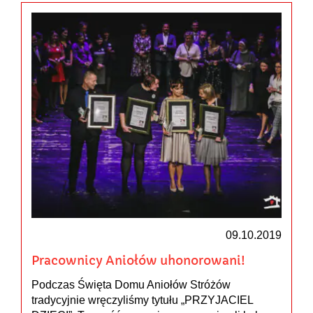
09.10.2019
Pracownicy Aniołów uhonorowani!
Podczas Święta Domu Aniołów Stróżów
tradycyjnie wręczyliśmy tytułu „PRZYJACIEL