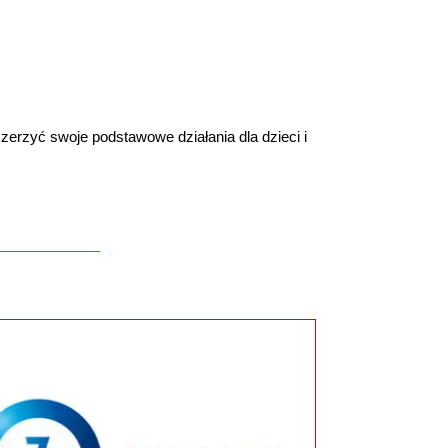
rzyć swoje podstawowe działania dla dzieci i