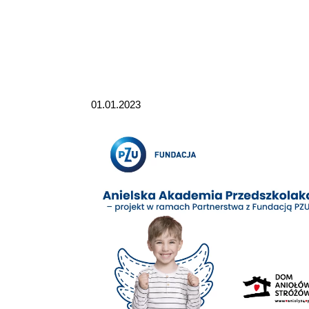
01.01.2023