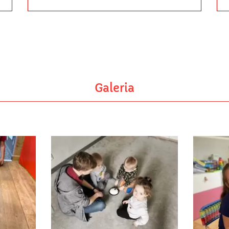
Galeria