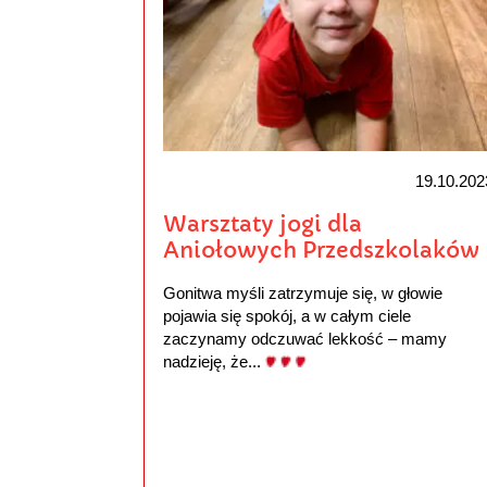
19.10.202
Warsztaty jogi dla
Aniołowych Przedszkolaków
Gonitwa myśli zatrzymuje się, w głowie
pojawia się spokój, a w całym ciele
zaczynamy odczuwać lekkość – mamy
nadzieję, że...