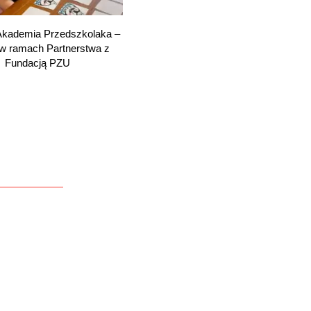
Akademia Przedszkolaka –
 w ramach Partnerstwa z
Fundacją PZU