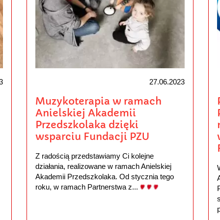
3
27.06.2023
Muzykoterapia w ramach
Anielskiej Akademii
Przedszkolaka dzięki
wsparciu Fundacji PZU
Z radością przedstawiamy Ci kolejne
działania, realizowane w ramach Anielskiej
Akademii Przedszkolaka. Od stycznia tego
roku, w ramach Partnerstwa z...