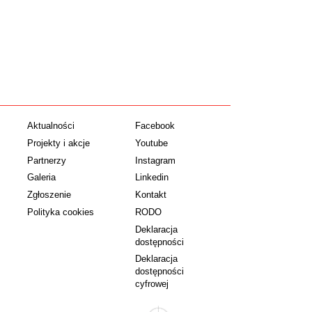
Aktualności
Facebook
Projekty i akcje
Youtube
Partnerzy
Instagram
Galeria
Linkedin
Zgłoszenie
Kontakt
Polityka cookies
RODO
Deklaracja
dostępności
Deklaracja
dostępności
cyfrowej