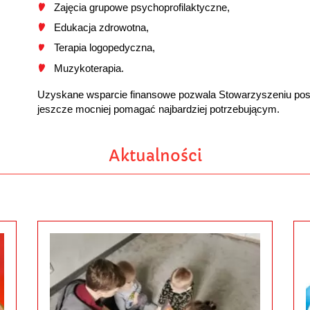
Zajęcia grupowe psychoprofilaktyczne,
Edukacja zdrowotna,
Terapia logopedyczna,
Muzykoterapia.
Uzyskane wsparcie finansowe pozwala Stowarzyszeniu posze
jeszcze mocniej pomagać najbardziej potrzebującym.
Aktualności