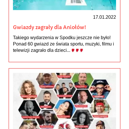
17.01.2022
Gwiazdy zagrały dla Aniołów!
Takiego wydarzenia w Spodku jeszcze nie było!
Ponad 60 gwiazd ze świata sportu, muzyki, filmu i
telewizji zagrało dla dzieci...