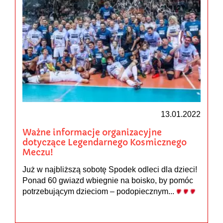
13.01.2022
Ważne informacje organizacyjne
dotyczące Legendarnego Kosmicznego
Meczu!
Już w najbliższą sobotę Spodek odleci dla dzieci!
Ponad 60 gwiazd wbiegnie na boisko, by pomóc
potrzebującym dzieciom – podopiecznym...