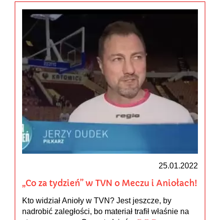
25.01.2022
„Co za tydzień” w TVN o Meczu i Aniołach!
Kto widział Anioły w TVN? Jest jeszcze, by
nadrobić zaległości, bo materiał trafił właśnie na