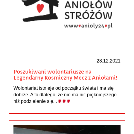
28.12.2021
Poszukiwani wolontariusze na
Legendarny Kosmiczny Mecz z Aniołami!
Wolontariat istnieje od początku świata i ma się
dobrze. A to dlatego, że nie ma nic piękniejszego
niż podzielenie się...