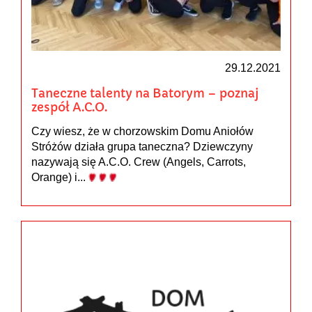
29.12.2021
Taneczne talenty na Batorym – poznaj
zespół A.C.O.
Czy wiesz, że w chorzowskim Domu Aniołów
Stróżów działa grupa taneczna? Dziewczyny
nazywają się A.C.O. Crew (Angels, Carrots,
Orange) i...