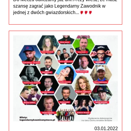
szansę zagrać jako Legendarny Zawodnik w
jednej z dwóch gwiazdorskich...
03.01.2022