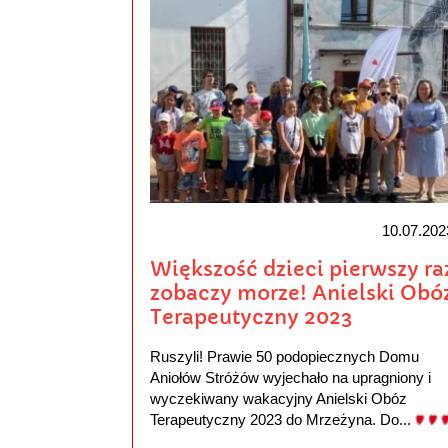
10.07.202
Większość dzieci pierwszy ra
zobaczy morze! Anielski Obó
Terapeutyczny 2023
Ruszyli! Prawie 50 podopiecznych Domu
Aniołów Stróżów wyjechało na upragniony i
wyczekiwany wakacyjny Anielski Obóz
Terapeutyczny 2023 do Mrzeżyna. Do...