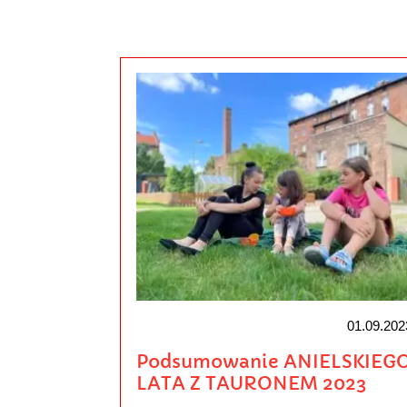
01.09.202
Podsumowanie ANIELSKIEG
LATA Z TAURONEM 2023