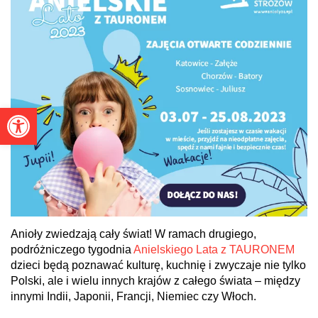
Otwórz pasek narzędzi
Anioły zwiedzają cały świat! W ramach drugiego,
podróżniczego tygodnia
Anielskiego Lata z TAURONEM
dzieci będą poznawać kulturę, kuchnię i zwyczaje nie tylko
Polski, ale i wielu innych krajów z całego świata – między
innymi Indii, Japonii, Francji, Niemiec czy Włoch.