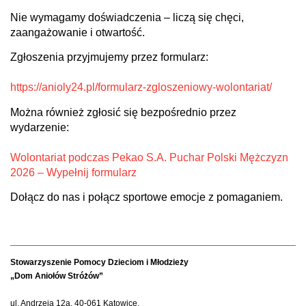
Nie wymagamy doświadczenia – liczą się chęci,
zaangażowanie i otwartość.
Zgłoszenia przyjmujemy przez formularz:
https://anioly24.pl/formularz-zgloszeniowy-wolontariat/
Można również zgłosić się bezpośrednio przez
wydarzenie:
Wolontariat podczas Pekao S.A. Puchar Polski Mężczyzn
2026 – Wypełnij formularz
Dołącz do nas i połącz sportowe emocje z pomaganiem.
Stowarzyszenie Pomocy Dzieciom i Młodzieży
„Dom Aniołów Stróżów”
ul. Andrzeja 12a, 40-061 Katowice,