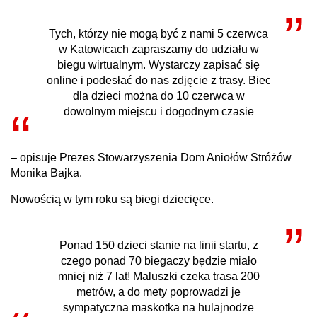
Tych, którzy nie mogą być z nami 5 czerwca
w Katowicach zapraszamy do udziału w
biegu wirtualnym. Wystarczy zapisać się
online i podesłać do nas zdjęcie z trasy. Biec
dla dzieci można do 10 czerwca w
dowolnym miejscu i dogodnym czasie
– opisuje Prezes Stowarzyszenia Dom Aniołów Stróżów
Monika Bajka.
Nowością w tym roku są biegi dziecięce.
Ponad 150 dzieci stanie na linii startu, z
czego ponad 70 biegaczy będzie miało
mniej niż 7 lat! Maluszki czeka trasa 200
metrów, a do mety poprowadzi je
sympatyczna maskotka na hulajnodze