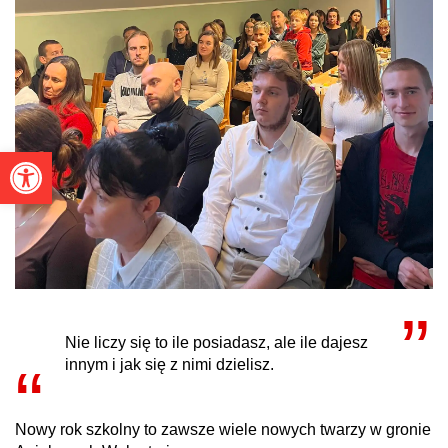
Otwórz pasek narzędzi
Nie liczy się to ile posiadasz, ale ile dajesz
innym i jak się z nimi dzielisz.
Nowy rok szkolny to zawsze wiele nowych twarzy w gronie