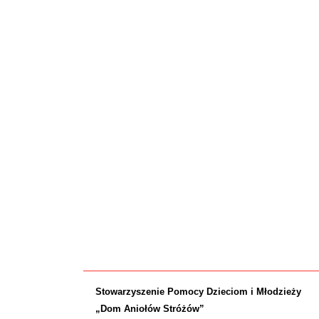
Stowarzyszenie Pomocy Dzieciom i Młodzieży
„Dom Aniołów Stróżów”