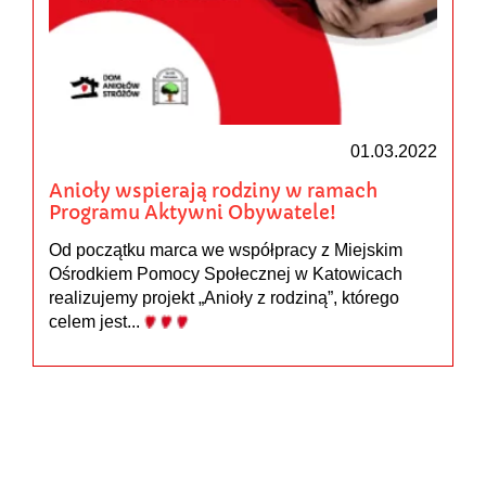
01.03.2022
Anioły wspierają rodziny w ramach
Programu Aktywni Obywatele!
Od początku marca we współpracy z Miejskim
Ośrodkiem Pomocy Społecznej w Katowicach
realizujemy projekt „Anioły z rodziną”, którego
celem jest...