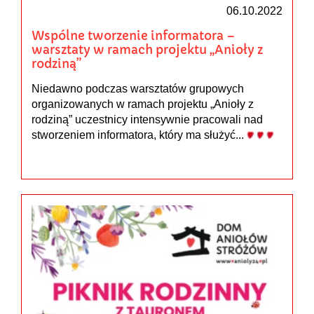
06.10.2022
Wspólne tworzenie informatora –
warsztaty w ramach projektu „Anioły z
rodziną”
Niedawno podczas warsztatów grupowych
organizowanych w ramach projektu „Anioły z
rodziną” uczestnicy intensywnie pracowali nad
stworzeniem informatora, który ma służyć...