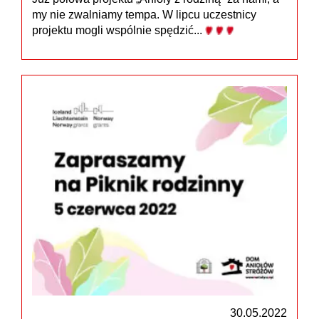
my nie zwalniamy tempa. W lipcu uczestnicy
projektu mogli wspólnie spędzić...
30.05.2022