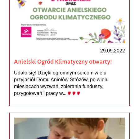
29.09.2022
Anielski Ogród Klimatyczny otwarty!
Udało się! Dzięki ogromnym sercom wielu
przyjaciół Domu Aniołów Stróżów, po wielu
miesiącach wyzwań, zbierania funduszy,
przygotowań i pracy w...