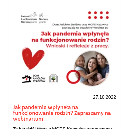
27.10.2022
Jak pandemia wpłynęła na
funkcjonowanie rodzin? Zapraszamy na
webinarium!