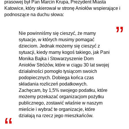
prasowej był Pan Marcin Krupa, Prezydent Miasta
Katowice, który skierował w stronę Aniołów wspierające i
podnoszące na duchu słowa:
Nie powinniśmy się cieszyć, że mamy
sytuacje, w których musimy pomagać
dzieciom. Jednak możemy się cieszyć z
sytuacji, kiedy mamy kogoś takiego, jak Pani
Monika Bajka i Stowarzyszenie Dom
Aniołów Stróżów, które w ciągu 30 lat swojej
działalności pomogło tysiącom swoich
podopiecznych. Dobiega końca czas
składania rozliczeń podatkowych.
Zachęcam, by 1,5% swojego podatku, które
możemy przekazać organizacjom pożytku
publicznego, zostawić właśnie w naszym
mieście i wybrać te organizacje, które
działają na rzecz jego mieszkańców.