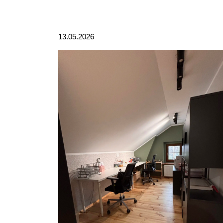
13.05.2026