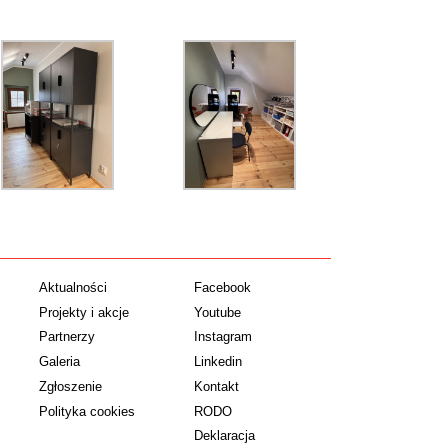
Aktualności
Facebook
Projekty i akcje
Youtube
Partnerzy
Instagram
Galeria
Linkedin
Zgłoszenie
Kontakt
Polityka cookies
RODO
Deklaracja