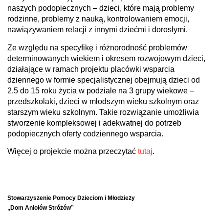
naszych podopiecznych – dzieci, które mają problemy
rodzinne, problemy z nauką, kontrolowaniem emocji,
nawiązywaniem relacji z innymi dziećmi i dorosłymi.
Ze względu na specyfikę i różnorodność problemów
determinowanych wiekiem i okresem rozwojowym dzieci,
działające w ramach projektu placówki wsparcia
dziennego w formie specjalistycznej obejmują dzieci od
2,5 do 15 roku życia w podziale na 3 grupy wiekowe –
przedszkolaki, dzieci w młodszym wieku szkolnym oraz
starszym wieku szkolnym. Takie rozwiązanie umożliwia
stworzenie kompleksowej i adekwatnej do potrzeb
podopiecznych oferty codziennego wsparcia.
Więcej o projekcie można przeczytać
tutaj
.
Stowarzyszenie Pomocy Dzieciom i Młodzieży
„Dom Aniołów Stróżów”