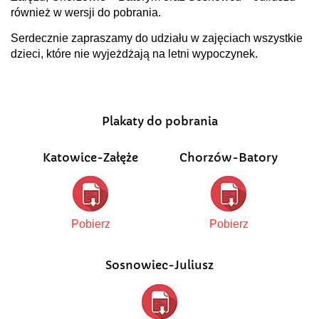
również w wersji do pobrania.
Serdecznie zapraszamy do udziału w zajęciach wszystkie
dzieci, które nie wyjeżdżają na letni wypoczynek.
Plakaty do pobrania
Katowice-Załęże
Chorzów-Batory
Pobierz
Pobierz
Sosnowiec-Juliusz