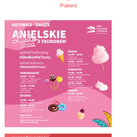
Pobierz