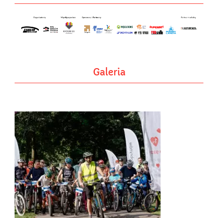
Galeria