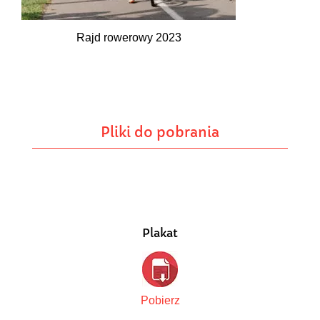
Rajd rowerowy 2023
Pliki do pobrania
Plakat
Pobierz