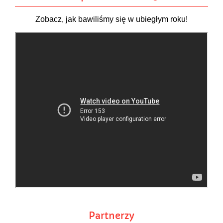
Zobacz, jak bawiliśmy się w ubiegłym roku!
Partnerzy