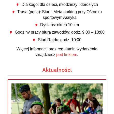
Dla kogo: dla dzieci, młodzieży i dorosłych
Trasa (pętla): Start i Meta parking przy Ośrodku
sportowym Asnyka
Dystans: około 10 km
Godziny pracy biura zawodów: godz. 9.00 – 10:00
Start Rajdu: godz. 10:00
Więcej informacji oraz regulamin wydarzenia
znajdziesz
pod linkiem
.
Aktualności