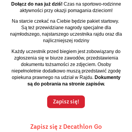
Dołącz do nas już dziś!
Czas na sportowo-rodzinne
aktywności przy okazji pomagania dzieciom!
Na starcie czekać na Ciebie będzie pakiet startowy.
Są też przewidziane nagrody specjalne dla
najmłodszego, najstarszego uczestnika rajdu oraz dla
najliczniejszej rodziny
Każdy uczestnik przed biegiem jest zobowiązany do
zgłoszenia się w biurze zawodów, przedstawienia
dokumentu tożsamości ze zdjęciem. Osoby
niepełnoletnie dodatkowo muszą przedstawić zgodę
opiekuna prawnego na udział w Rajdu.
Dokumenty
są do pobrania na stronie zapisów.
Zapisz się!
Zapisz się z Decathlon Go