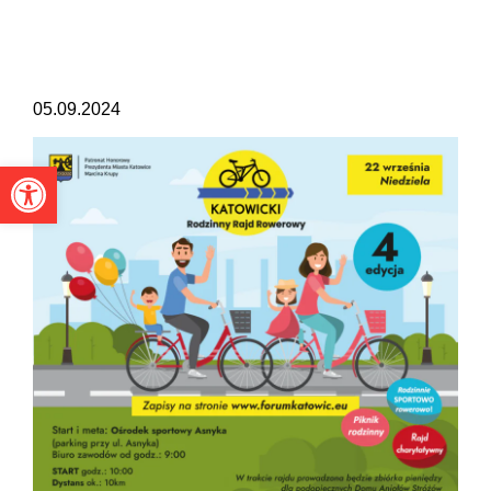
05.09.2024
Otwórz pasek narzędzi