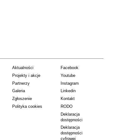
Aktualności
Facebook
Projekty i akcje
Youtube
Partnerzy
Instagram
Galeria
Linkedin
Zgłoszenie
Kontakt
Polityka cookies
RODO
Deklaracja
dostępności
Deklaracja
dostępności
cyfrowej