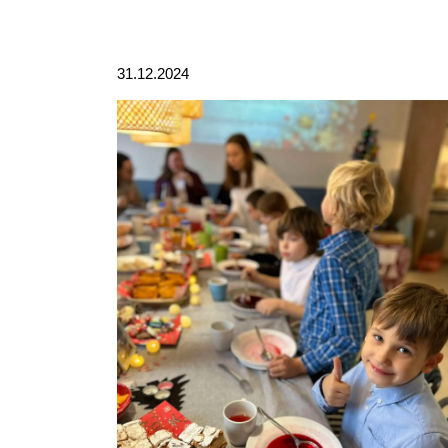
31.12.2024