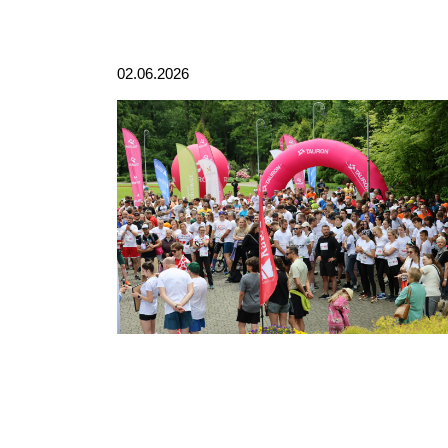
02.06.2026