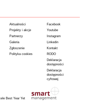
Aktualności
Facebook
Projekty i akcje
Youtube
Partnerzy
Instagram
Galeria
Linkedin
Zgłoszenie
Kontakt
Polityka cookies
RODO
Deklaracja
dostępności
Deklaracja
dostępności
cyfrowej
cele Best Year Yet