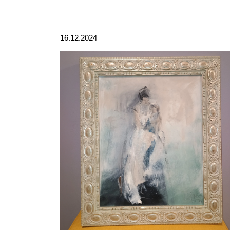
16.12.2024