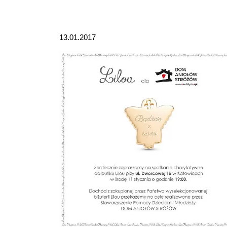
13.01.2017