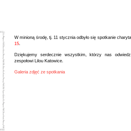
W minioną środę, tj. 11 stycznia odbyło się spotkanie chary
15
.
Dziękujemy serdecznie wszystkim, którzy nas odwiedz
zespołowi Lilou Katowice.
Galeria zdjęć ze spotkania