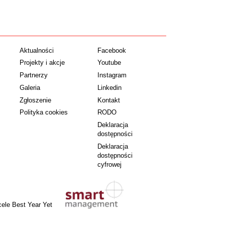
Aktualności
Facebook
Projekty i akcje
Youtube
Partnerzy
Instagram
Galeria
Linkedin
Zgłoszenie
Kontakt
Polityka cookies
RODO
Deklaracja
dostępności
Deklaracja
dostępności
cyfrowej
cele Best Year Yet