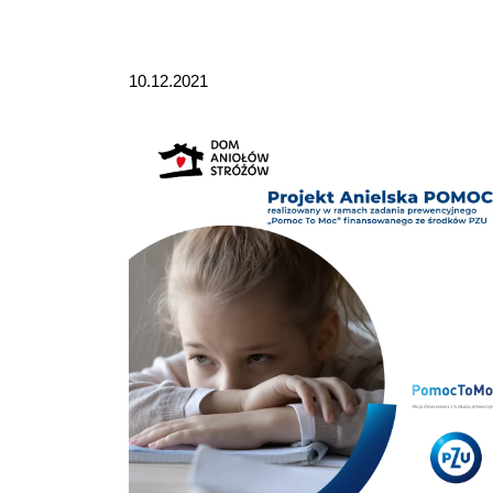
10.12.2021