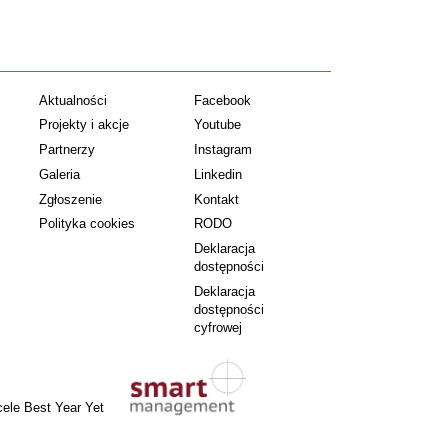
Aktualności
Facebook
Projekty i akcje
Youtube
Partnerzy
Instagram
Galeria
Linkedin
Zgłoszenie
Kontakt
Polityka cookies
RODO
Deklaracja
dostępności
Deklaracja
dostępności
cyfrowej
cele Best Year Yet