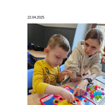
22.04.2025