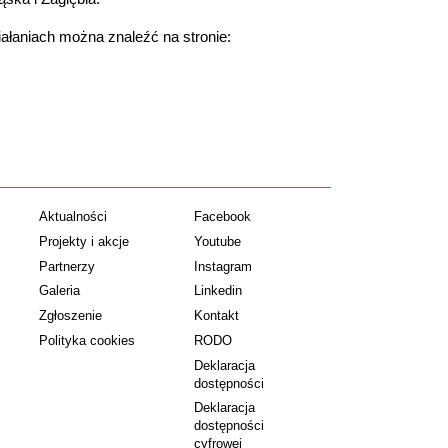
ziałaniach można znaleźć na stronie:
Aktualności
Facebook
Projekty i akcje
Youtube
Partnerzy
Instagram
Galeria
Linkedin
Zgłoszenie
Kontakt
Polityka cookies
RODO
Deklaracja
dostępności
Deklaracja
dostępności
cyfrowej