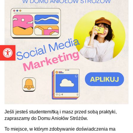
Otwórz pasek narzędzi
Jeśli jesteś studentem/tką i masz przed sobą praktyki,
zapraszamy do Domu Aniołów Stróżów.
To miejsce, w którym zdobywanie doświadczenia ma