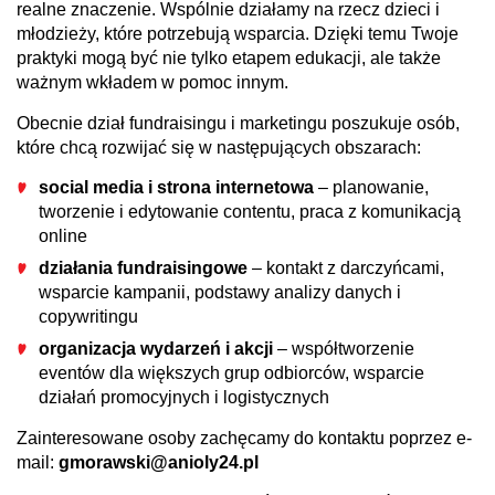
realne znaczenie. Wspólnie działamy na rzecz dzieci i
młodzieży, które potrzebują wsparcia. Dzięki temu Twoje
praktyki mogą być nie tylko etapem edukacji, ale także
ważnym wkładem w pomoc innym.
Obecnie dział fundraisingu i marketingu poszukuje osób,
które chcą rozwijać się w następujących obszarach:
social media i strona internetowa
– planowanie,
tworzenie i edytowanie contentu, praca z komunikacją
online
działania fundraisingowe
– kontakt z darczyńcami,
wsparcie kampanii, podstawy analizy danych i
copywritingu
organizacja wydarzeń i akcji
– współtworzenie
eventów dla większych grup odbiorców, wsparcie
działań promocyjnych i logistycznych
Zainteresowane osoby zachęcamy do kontaktu poprzez e-
mail:
gmorawski@anioly24.pl