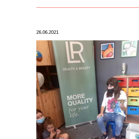
26.06.2021