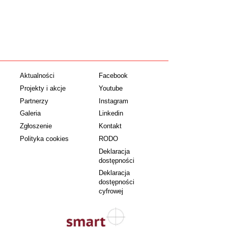
Aktualności
Facebook
Projekty i akcje
Youtube
Partnerzy
Instagram
Galeria
Linkedin
Zgłoszenie
Kontakt
Polityka cookies
RODO
Deklaracja
dostępności
Deklaracja
dostępności
cyfrowej