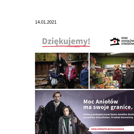
14.01.2021