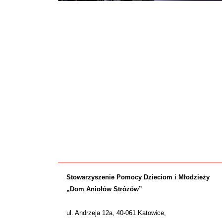
Stowarzyszenie Pomocy Dzieciom i Młodzieży
„Dom Aniołów Stróżów”
ul. Andrzeja 12a, 40-061 Katowice,