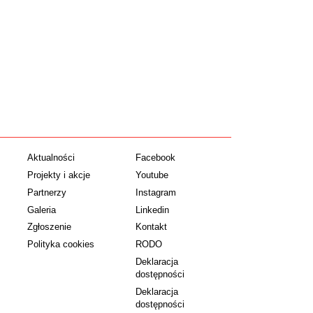
Aktualności
Facebook
Projekty i akcje
Youtube
Partnerzy
Instagram
Galeria
Linkedin
Zgłoszenie
Kontakt
Polityka cookies
RODO
Deklaracja
dostępności
Deklaracja
dostępności