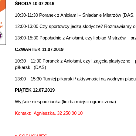
ŚRODA 10.07.2019
10:30-11:30 Poranek z Aniołami – Śniadanie Mistrzów (DAS, 
12:00-13:00 Czy sportowcy jedzą słodycze? Rozmawiamy 
13:00-15:30 Popołudnie z Aniołami, czyli obiad Mistrzów – p
CZWARTEK 11.07.2019
10:30 – 11:30 Poranek z Aniołami, czyli zajęcia plastyczne –
piłkarski (DAS)
13:00 – 15:30 Turniej piłkarski / aktywności na wodnym placu
PIĄTEK 12.07.2019
Wyjście niespodzianka (liczba miejsc ograniczona)
Kontakt: Agnieszka, 32 250 90 10