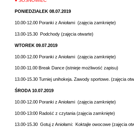
♥ SOSNOWIEC
PONIEDZIAŁEK 08.07.2019
10.00-12.00 Poranki z Aniołami (zajęcia zamknięte)
13.00-15.30 Podchody (zajęcia otwarte)
WTOREK 09.07.2019
10.00-12.00 Poranki z Aniołami (zajęcia zamknięte)
10.00-11.00 Break Dance (istnieje możliwość zapisu)
13.00-15.30 Turniej unihokeja. Zawody sportowe. (zajęcia otw
ŚRODA 10.07.2019
10.00-12.00 Poranki z Aniołami (zajęcia zamknięte)
10:00-13:00 Radość z czytania (zajęcia zamknięte)
13.00-15.30 Gotuj z Aniołami:
Koktajle owocowe (zajęcia ot