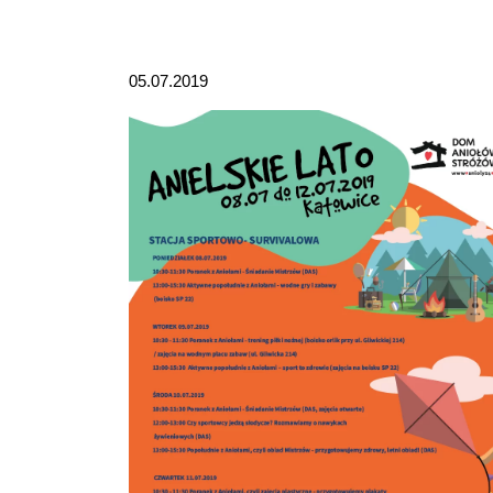
05.07.2019