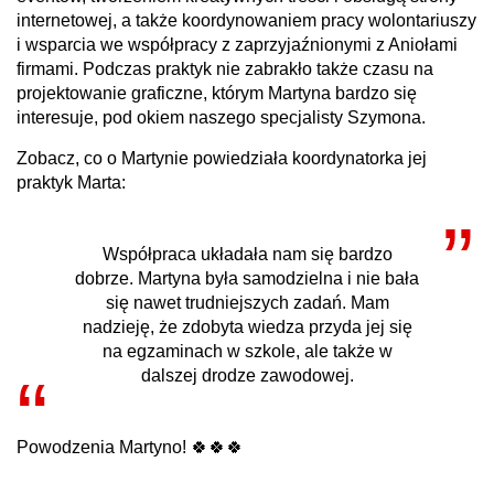
internetowej, a także koordynowaniem pracy wolontariuszy
i wsparcia we współpracy z zaprzyjaźnionymi z Aniołami
firmami. Podczas praktyk nie zabrakło także czasu na
projektowanie graficzne, którym Martyna bardzo się
interesuje, pod okiem naszego specjalisty Szymona.
Zobacz, co o Martynie powiedziała koordynatorka jej
praktyk Marta:
Współpraca układała nam się bardzo
dobrze. Martyna była samodzielna i nie bała
się nawet trudniejszych zadań. Mam
nadzieję, że zdobyta wiedza przyda jej się
na egzaminach w szkole, ale także w
dalszej drodze zawodowej.
Powodzenia Martyno! 🍀🍀🍀