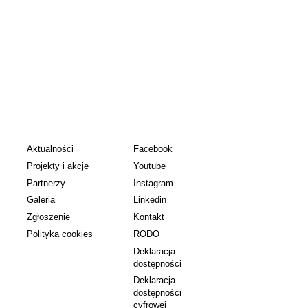
Aktualności
Facebook
Projekty i akcje
Youtube
Partnerzy
Instagram
Galeria
Linkedin
Zgłoszenie
Kontakt
Polityka cookies
RODO
Deklaracja
dostępności
Deklaracja
dostępności
cyfrowej