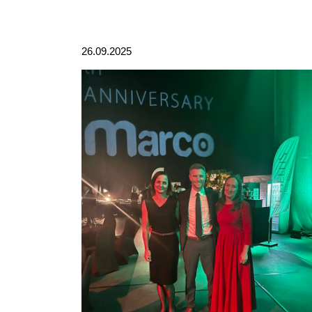
26.09.2025