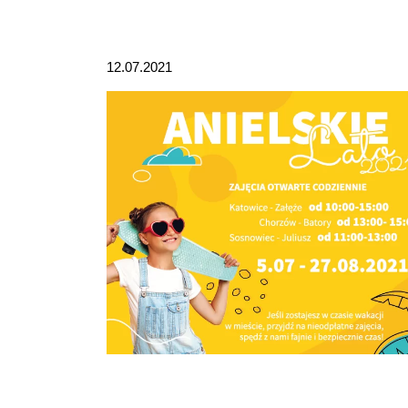
12.07.2021