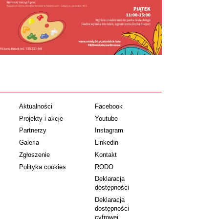
Aktualności
Facebook
Projekty i akcje
Youtube
Partnerzy
Instagram
Galeria
Linkedin
Zgłoszenie
Kontakt
Polityka cookies
RODO
Deklaracja
dostępności
Deklaracja
dostępności
cyfrowej