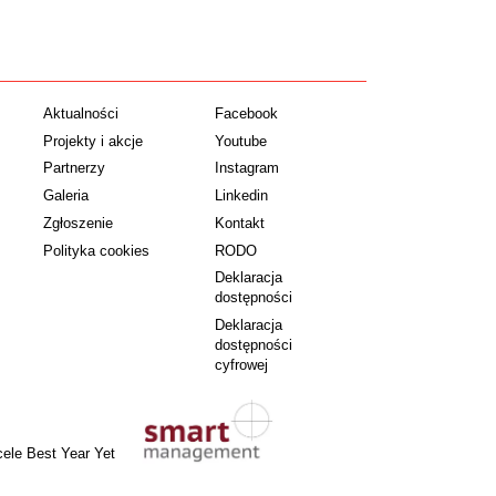
Aktualności
Facebook
Projekty i akcje
Youtube
Partnerzy
Instagram
Galeria
Linkedin
Zgłoszenie
Kontakt
Polityka cookies
RODO
Deklaracja
dostępności
Deklaracja
dostępności
cyfrowej
cele Best Year Yet