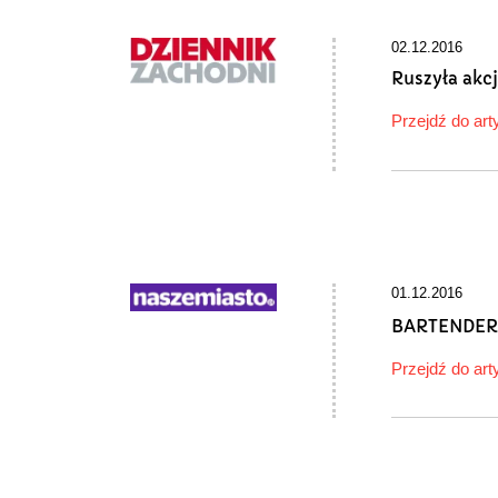
02.12.2016
Ruszyła akcj
Przejdź do art
01.12.2016
BARTENDERS
Przejdź do art