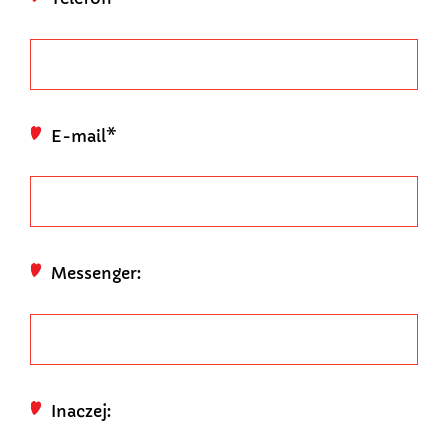
E-mail*
Messenger:
Inaczej: