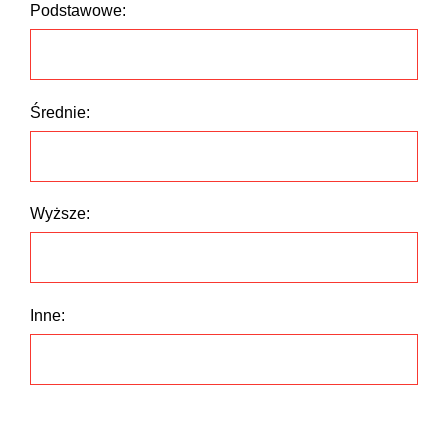
Podstawowe:
Średnie:
Wyższe:
Inne: