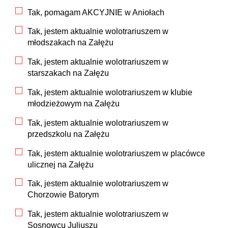
Tak, pomagam AKCYJNIE w Aniołach
Tak, jestem aktualnie wolotrariuszem w
młodszakach na Załężu
Tak, jestem aktualnie wolotrariuszem w
starszakach na Załężu
Tak, jestem aktualnie wolotrariuszem w klubie
młodzieżowym na Załężu
Tak, jestem aktualnie wolotrariuszem w
przedszkolu na Załężu
Tak, jestem aktualnie wolotrariuszem w placówce
ulicznej na Załężu
Tak, jestem aktualnie wolotrariuszem w
Chorzowie Batorym
Tak, jestem aktualnie wolotrariuszem w
Sosnowcu Juliuszu