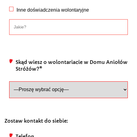
Inne doświadczenia wolontaryjne
Skąd wiesz o wolontariacie w Domu Aniołów
Stróżów?*
Zostaw kontakt do siebie:
Telefon