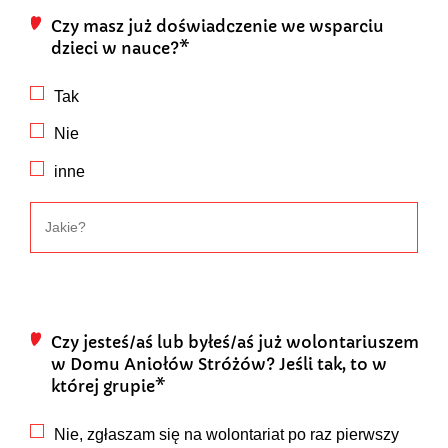
Czy masz już doświadczenie we wsparciu
dzieci w nauce?*
Tak
Nie
inne
Czy jesteś/aś lub byłeś/aś już wolontariuszem
w Domu Aniołów Stróżów? Jeśli tak, to w
której grupie*
Nie, zgłaszam się na wolontariat po raz pierwszy