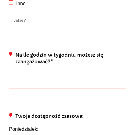
inne
Na ile godzin w tygodniu możesz się
zaangażować?*
Twoja dostępność czasowa:
Poniedziałek: