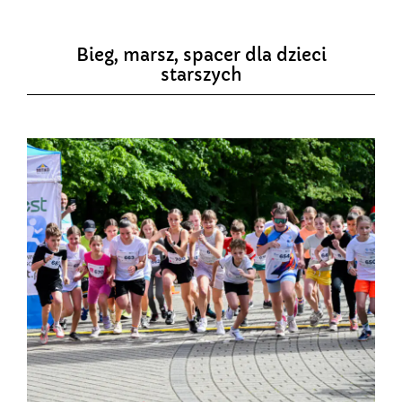
Bieg, marsz, spacer dla dzieci
starszych