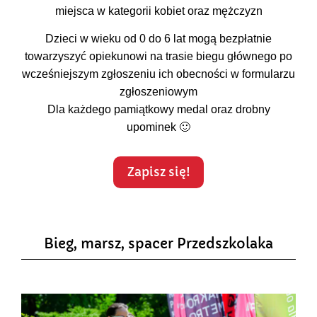
miejsca w kategorii kobiet oraz mężczyzn
Dzieci w wieku od 0 do 6 lat mogą bezpłatnie
towarzyszyć opiekunowi na trasie biegu głównego po
wcześniejszym zgłoszeniu ich obecności w formularzu
zgłoszeniowym
Dla każdego pamiątkowy medal oraz drobny
upominek 🙂
Zapisz się!
Bieg, marsz, spacer Przedszkolaka