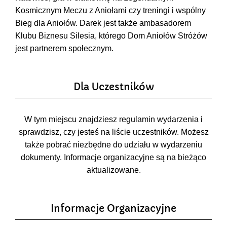
Kosmicznym Meczu z Aniołami czy treningi i wspólny
Bieg dla Aniołów. Darek jest także ambasadorem
Klubu Biznesu Silesia, którego Dom Aniołów Stróżów
jest partnerem społecznym.
Dla Uczestników
W tym miejscu znajdziesz regulamin wydarzenia i
sprawdzisz, czy jesteś na liście uczestników. Możesz
także pobrać niezbędne do udziału w wydarzeniu
dokumenty. Informacje organizacyjne są na bieżąco
aktualizowane.
Informacje Organizacyjne