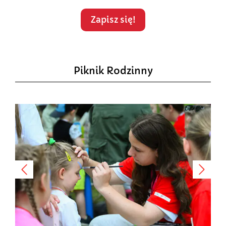
Zapisz się!
Piknik Rodzinny