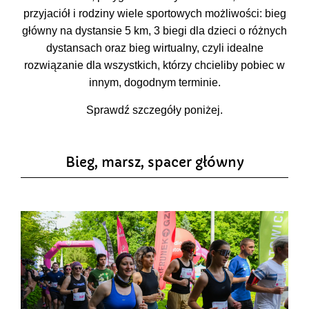
przyjaciół i rodziny wiele sportowych możliwości: bieg
główny na dystansie 5 km, 3 biegi dla dzieci o różnych
dystansach oraz bieg wirtualny, czyli idealne
rozwiązanie dla wszystkich, którzy chcieliby pobiec w
innym, dogodnym terminie.
Sprawdź szczegóły poniżej.
Bieg, marsz, spacer główny