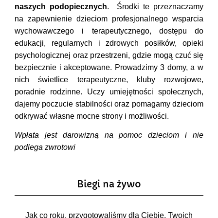
naszych podopiecznych
. Środki te przeznaczamy
na zapewnienie dzieciom profesjonalnego wsparcia
wychowawczego i terapeutycznego, dostępu do
edukacji, regularnych i zdrowych posiłków, opieki
psychologicznej oraz przestrzeni, gdzie mogą czuć się
bezpiecznie i akceptowane. Prowadzimy 3 domy, a w
nich świetlice terapeutyczne, kluby rozwojowe,
poradnie rodzinne. Uczy umiejętności społecznych,
dajemy poczucie stabilności oraz pomagamy dzieciom
odkrywać własne mocne strony i możliwości.
Wpłata jest darowizną na pomoc dzieciom i nie
podlega zwrotowi
Biegi na żywo
Jak co roku, przygotowaliśmy dla Ciebie, Twoich