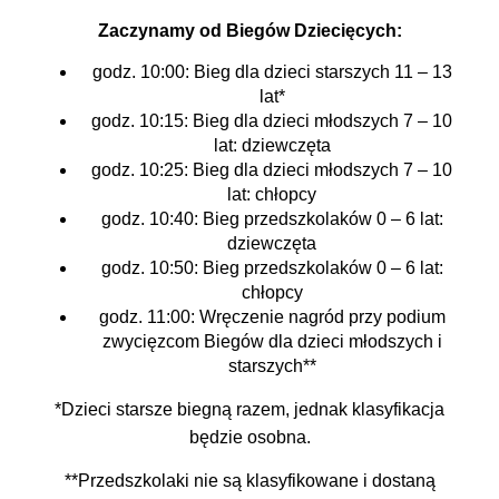
Zaczynamy od Biegów Dziecięcych:
godz. 10:00: Bieg dla dzieci starszych 11 – 13
lat*
godz. 10:15: Bieg dla dzieci młodszych 7 – 10
lat: dziewczęta
godz. 10:25: Bieg dla dzieci młodszych 7 – 10
lat: chłopcy
godz. 10:40: Bieg przedszkolaków 0 – 6 lat:
dziewczęta
godz. 10:50: Bieg przedszkolaków 0 – 6 lat:
chłopcy
godz. 11:00: Wręczenie nagród przy podium
zwycięzcom Biegów dla dzieci młodszych i
starszych**
*Dzieci starsze biegną razem, jednak klasyfikacja
będzie osobna.
**Przedszkolaki nie są klasyfikowane i dostaną