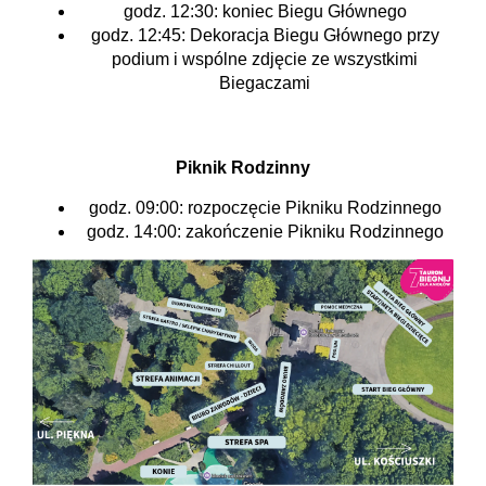
godz. 12:30: koniec Biegu Głównego
godz. 12:45: Dekoracja Biegu Głównego przy
podium i wspólne zdjęcie ze wszystkimi
Biegaczami
Piknik Rodzinny
godz. 09:00: rozpoczęcie Pikniku Rodzinnego
godz. 14:00: zakończenie Pikniku Rodzinnego