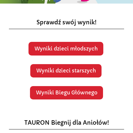
Sprawdź swój wynik!
Wyniki dzieci młodszych
Wyniki dzieci starszych
Wyniki Biegu Głównego
TAURON Biegnij dla Aniołów!