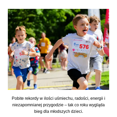
Pobite rekordy w ilości uśmiechu, radości, energii i
niezapomnianej przygodzie – tak co roku wygląda
bieg dla młodszych dzieci.