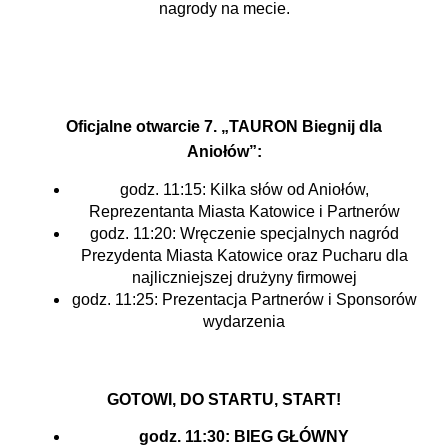
nagrody na mecie.
Oficjalne otwarcie 7. „TAURON Biegnij dla
Aniołów”:
godz. 11:15: Kilka słów od Aniołów,
Reprezentanta Miasta Katowice i Partnerów
godz. 11:20: Wręczenie specjalnych nagród
Prezydenta Miasta Katowice oraz Pucharu dla
najliczniejszej drużyny firmowej
godz. 11:25: Prezentacja Partnerów i Sponsorów
wydarzenia
GOTOWI, DO STARTU, START!
godz. 11:30: BIEG GŁÓWNY